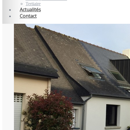
Tertiaire
Actualités
Contact