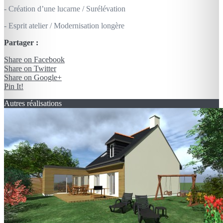
- Création d’une lucarne / Surélévation
- Esprit atelier / Modernisation longère
Partager :
Share on Facebook
Share on Twitter
Share on Google+
Pin It!
Autres réalisations