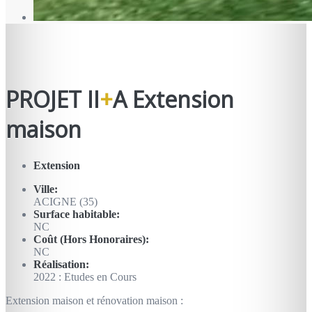
PROJET II
+
A Extension
maison
Extension
Ville:
ACIGNE (35)
Surface habitable:
NC
Coût (Hors Honoraires):
NC
Réalisation:
2022 : Etudes en Cours
Extension maison et rénovation maison :