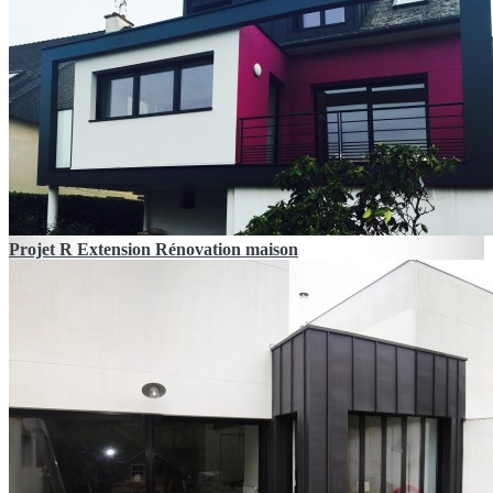
Projet R Extension Rénovation maison