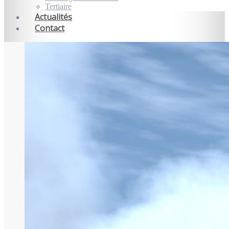
Tertiaire
Actualités
Contact